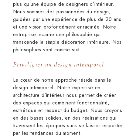
plus qu’une équipe de designers d’intérieur.
Nous sommes des passionnées du design,
guidées par une expérience de plus de 20 ans
et une vision profondément enracinée. Notre
entreprise incarne une philosophie qui
transcende la simple décoration intérieure. Nos
philosophies vont comme suit:
Privilégier un design intemporel
Le cœur de notre approche réside dans le
design intemporel. Notre expertise en
architecture d’intérieur nous permet de créer
des espaces qui combinent fonctionnalité,
esthétique et respect du budget. Nous croyons
en des bases solides, en des réalisations qui
traversent les époques sans se laisser emporter
par les tendances du moment.