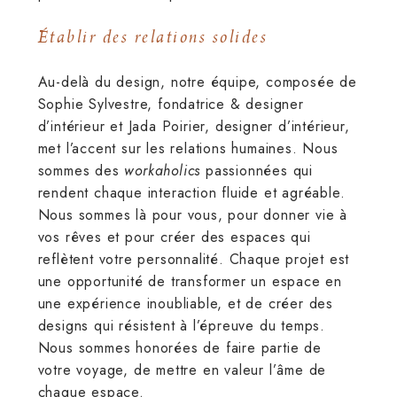
Établir des relations solides
Au-delà du design, notre équipe, composée de
Sophie Sylvestre, fondatrice & designer
d’intérieur et Jada Poirier, designer d’intérieur,
met l’accent sur les relations humaines. Nous
sommes des
workaholics
passionnées qui
rendent chaque interaction fluide et agréable.
Nous sommes là pour vous, pour donner vie à
vos rêves et pour créer des espaces qui
reflètent votre personnalité. Chaque projet est
une opportunité de transformer un espace en
une expérience inoubliable, et de créer des
designs qui résistent à l’épreuve du temps.
Nous sommes honorées de faire partie de
votre voyage, de mettre en valeur l’âme de
chaque espace.