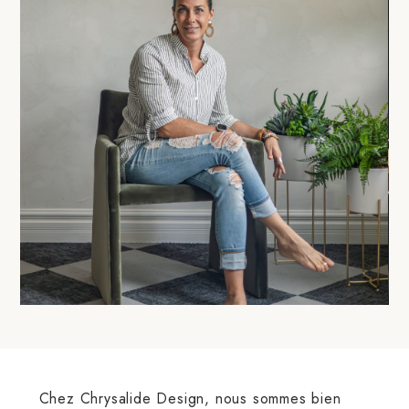
Chez Chrysalide Design, nous sommes bien