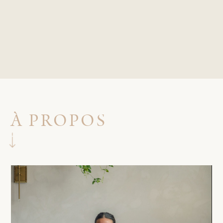
À PROPOS