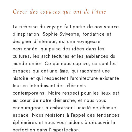
Créer des espaces qui ont de l’âme
La richesse du voyage fait partie de nos source
d’inspiration. Sophie Sylvestre, fondatrice et
designer d’intérieur, est une voyageuse
passionnée, qui puise des idées dans les
cultures, les architectures et les ambiances du
monde entier. Ce qui nous captive, ce sont les
espaces qui ont une âme, qui racontent une
histoire et qui respectent l’architecture existante
tout en introduisant des éléments
contemporains. Notre respect pour les lieux est
au cœur de notre démarche, et nous vous
encourageons à embrasser l’unicité de chaque
espace. Nous résistons à l’appel des tendances
éphémères et nous vous aidons à découvrir la
perfection dans l’imperfection.