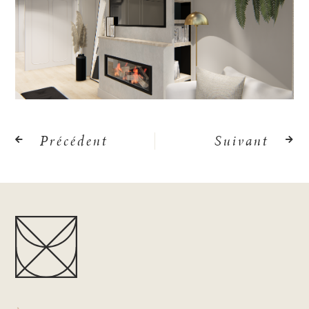
Précédent
Suivant