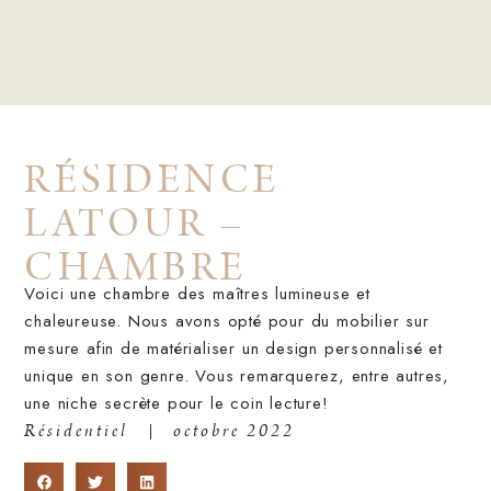
RÉSIDENCE
LATOUR –
CHAMBRE
Voici une chambre des maîtres lumineuse et
chaleureuse.
Nous avons opté pour du mobilier sur
mesure afin de matérialiser un design personnalisé et
unique en son genre. Vous remarquerez, entre autres,
une niche secrète pour le coin lecture!
Résidentiel
octobre 2022