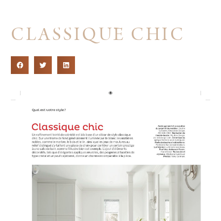
CLASSIQUE CHIC