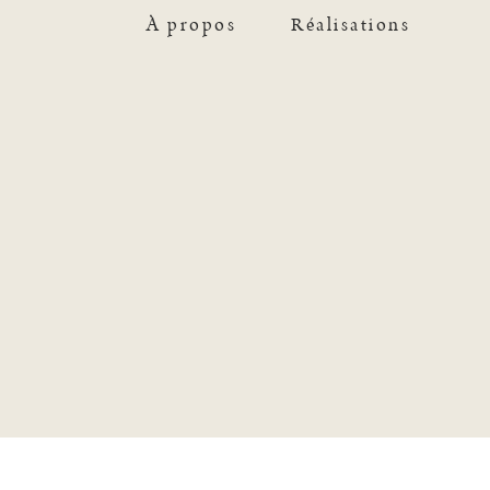
À propos
Réalisations