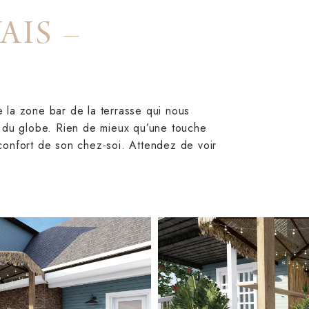
AIS –
 la zone bar de la terrasse qui nous
n du globe. Rien de mieux qu’une touche
confort de son chez-soi. Attendez de voir