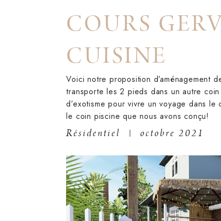
COURS GERV
CUISINE
Voici notre proposition d’aménagement de
transporte les 2 pieds dans un autre coi
d’exotisme pour vivre un voyage dans le 
le coin piscine que nous avons conçu!
Résidentiel
octobre 2021