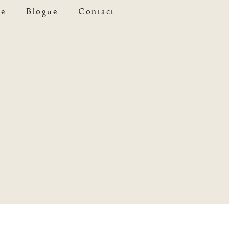
se
Blogue
Contact