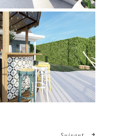
Suivant