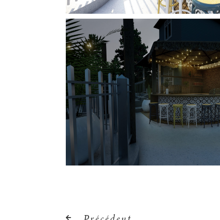
Précédent