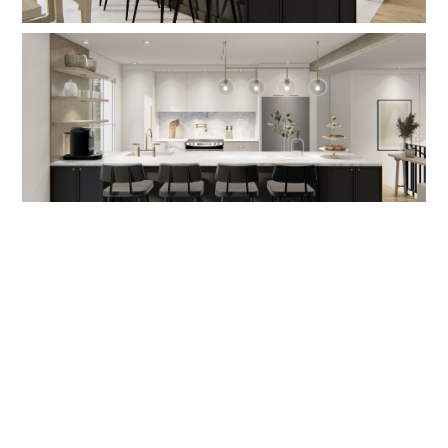
Précédent
Suivant