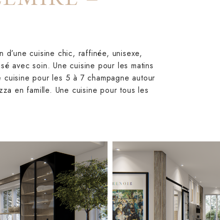
n d’une cuisine chic, raffinée, unisexe,
nsé avec soin. Une cuisine pour les matins
e cuisine pour les 5 à 7 champagne autour
izza en famille. Une cuisine pour tous les