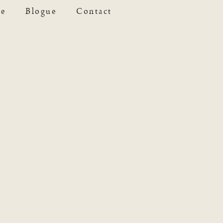
se
Blogue
Contact