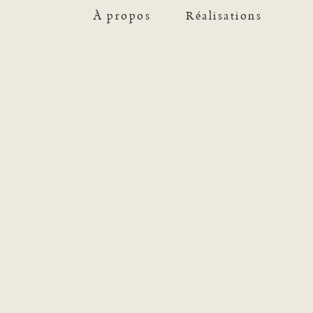
À propos
Réalisations