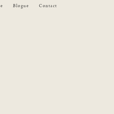
se
Blogue
Contact