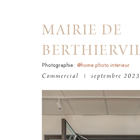
MAIRIE DE
BERTHIERVI
Photographie:
@home.photo.interieur
Commercial
septembre 202