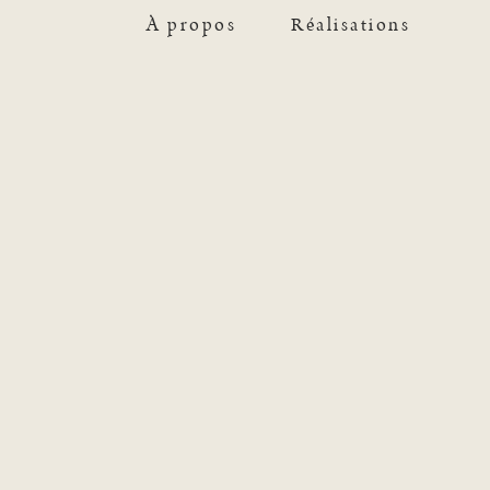
À propos
Réalisations