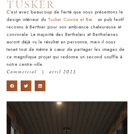
TUSKER
C’est avec beaucoup de fierté que nous présentons le
design intérieur du
Tusker Cuisine et Bar
: un pub festif
reconnu à Berthier pour son ambiance chaleureuse et
conviviale. La majorité des Berthelais et Berthelaises
auront déjà vu le résultat en personne, mais il nous
tenait tout de même à cœur de partager les images de
ce magnifique projet qui redonne un second souffle à
notre centre-ville.
Commercial
avril 2023