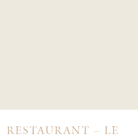
RESTAURANT – LE