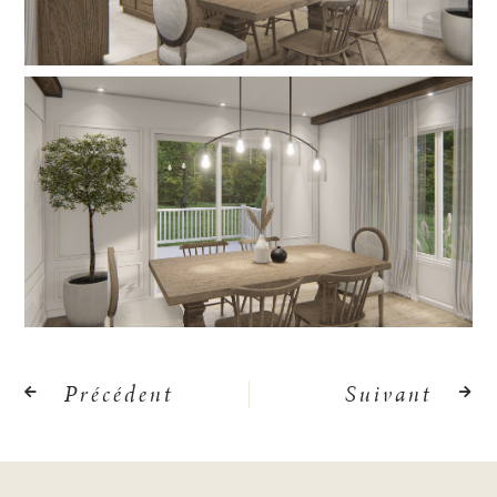
Précédent
Suivant