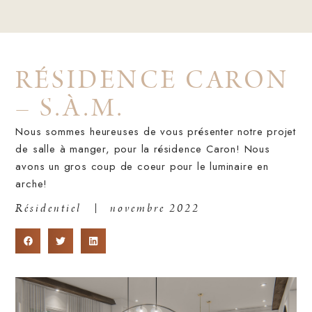
RÉSIDENCE CARON
– S.À.M.
Nous sommes heureuses de vous présenter notre projet
de salle à manger, pour la résidence Caron! Nous
avons un gros coup de coeur pour le luminaire en
arche!
Résidentiel
novembre 2022