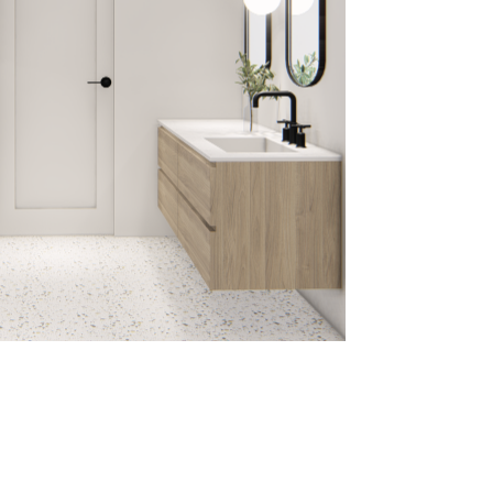
Suivant