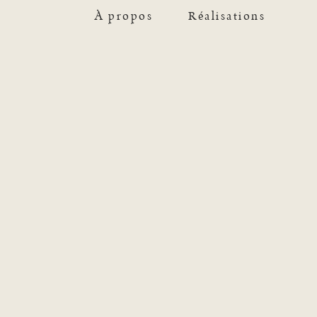
À propos
Réalisations