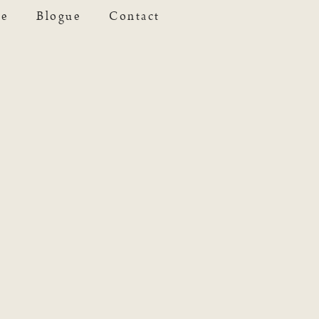
se
Blogue
Contact