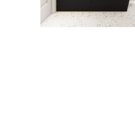
Précédent