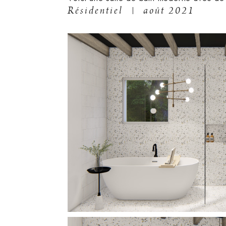
Résidentiel
août 2021