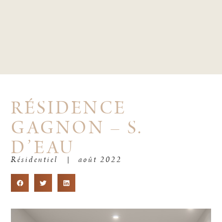
RÉSIDENCE
GAGNON – S.
D’EAU
Résidentiel
août 2022