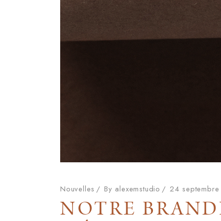
Nouvelles
By
alexemstudio
24 septembre
NOTRE BRANDI