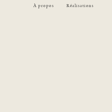
À propos
Réalisations