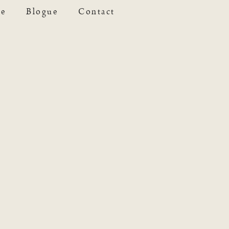
se
Blogue
Contact