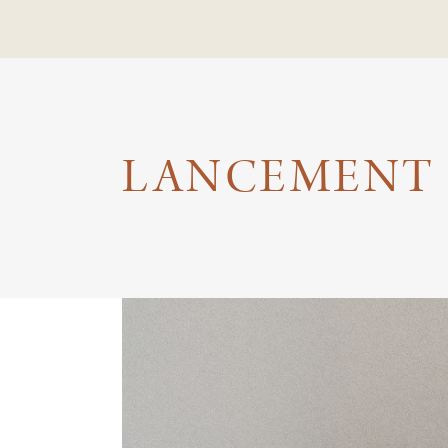
LANCEMENT